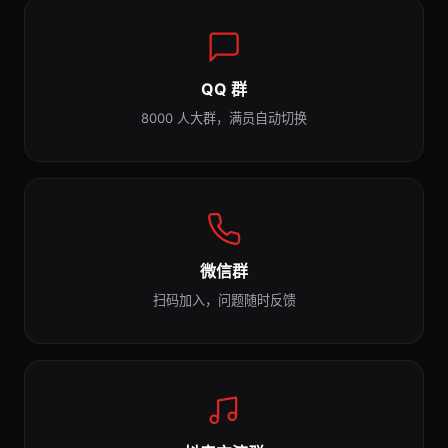
QQ 群
8000 人大群，满员自动切换
微信群
扫码加入，问题随时反馈