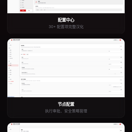
配置中心
30+ 配置项完整汉化
节点配置
执行审批、安全策略管理