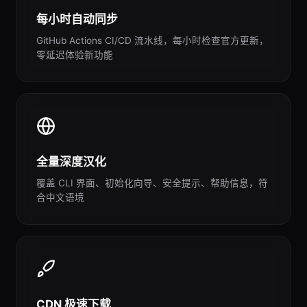
每小时自动同步
GitHub Actions CI/CD 流水线，每小时检查官方更新，
零延迟体验新功能
全量深度汉化
覆盖 CLI 界面、初始化向导、安全提示、帮助信息，符
合中文语境
CDN 极速下载