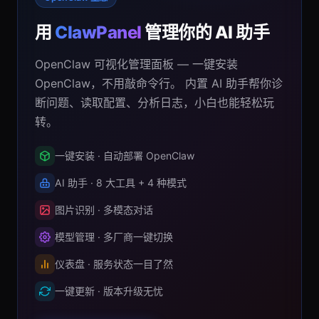
用
ClawPanel
管理你的 AI 助手
OpenClaw 可视化管理面板 — 一键安装
OpenClaw，不用敲命令行。 内置 AI 助手帮你诊
断问题、读取配置、分析日志，小白也能轻松玩
转。
一键安装 · 自动部署 OpenClaw
AI 助手 · 8 大工具 + 4 种模式
图片识别 · 多模态对话
模型管理 · 多厂商一键切换
仪表盘 · 服务状态一目了然
一键更新 · 版本升级无忧