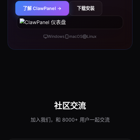
了解 ClawPanel →
下载安装
Windows
macOS
Linux
社区交流
加入我们，和 8000+ 用户一起交流