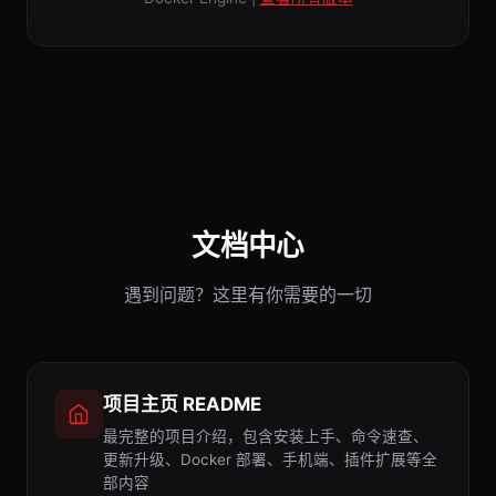
文档中心
遇到问题？这里有你需要的一切
项目主页 README
最完整的项目介绍，包含安装上手、命令速查、
更新升级、Docker 部署、手机端、插件扩展等全
部内容