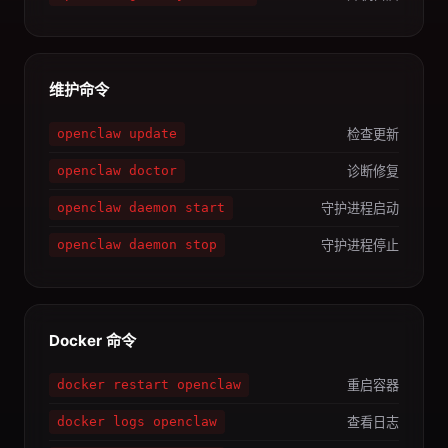
维护命令
检查更新
openclaw update
诊断修复
openclaw doctor
守护进程启动
openclaw daemon start
守护进程停止
openclaw daemon stop
Docker 命令
重启容器
docker restart openclaw
查看日志
docker logs openclaw