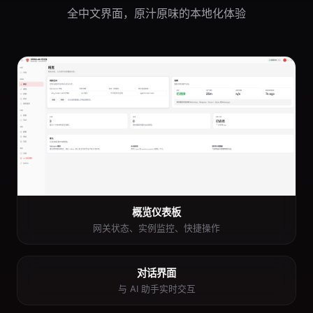
全中文界面，原汁原味的本地化体验
概览仪表板
网关状态、实例监控、快捷操作
对话界面
与 AI 助手实时交互