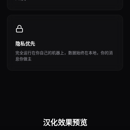
隐私优先
完全运行在你自己的机器上，数据始终在本地，你的消
息你做主
汉化效果预览