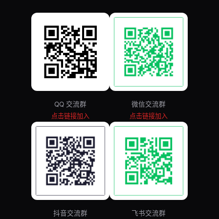
QQ 交流群
微信交流群
点击链接加入
点击链接加入
抖音交流群
飞书交流群