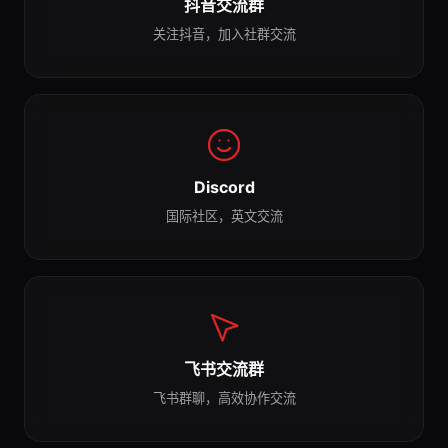
抖音交流群
关注抖音，加入社群交流
Discord
国际社区，英文交流
飞书交流群
飞书群聊，高效协作交流