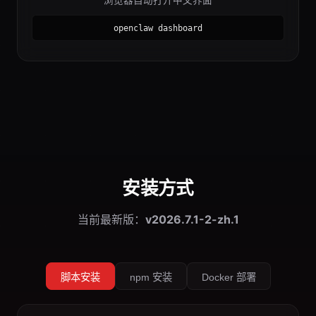
浏览器自动打开中文界面
openclaw dashboard
安装方式
当前最新版：
v2026.7.1-2-zh.1
脚本安装
npm 安装
Docker 部署