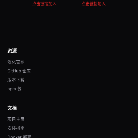
点击链接加入
点击链接加入
资源
汉化官网
GitHub 仓库
版本下载
npm 包
文档
项目主页
安装指南
Docker 部署