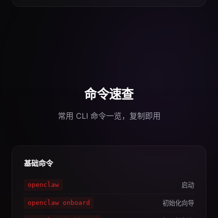
命令速查
常用 CLI 命令一览，复制即用
基础命令
启动
openclaw
初始化向导
openclaw onboard