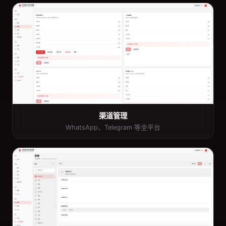
渠道管理
WhatsApp、Telegram 等全平台