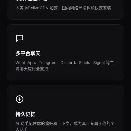
内置 jsDelivr CDN 加速，国内网络环境也能快速安装
多平台聊天
WhatsApp、Telegram、Discord、Slack、Signal 等主
流聊天应用全支持
持久记忆
AI 助手记住你的偏好和上下文，成为真正专属于你的个
人助手