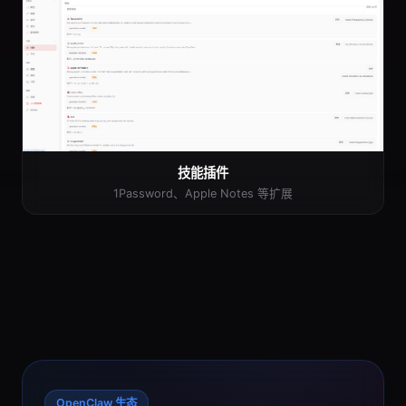
技能插件
1Password、Apple Notes 等扩展
OpenClaw 生态