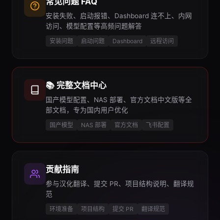
常见问题 FAQ
安装失败、启动报错、Dashboard 连不上、内网
访问、模型配置等高频问题解答
安装问题
启动问题
Dashboard
远程访问
📚 完整文档中心
国产模型配置、NAS 部署、官方文档中文版等全
部文档，专为国内用户优化
国产模型
NAS 部署
官方文档
飞书配置
贡献指南
参与汉化翻译、提交 PR、项目结构说明、翻译规
范
环境准备
项目结构
提交 PR
翻译规范