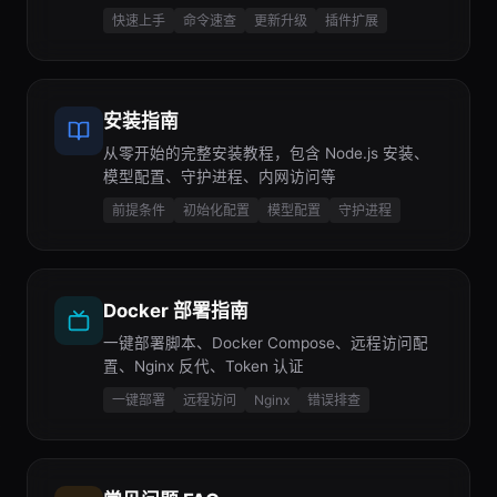
快速上手
命令速查
更新升级
插件扩展
安装指南
从零开始的完整安装教程，包含 Node.js 安装、
模型配置、守护进程、内网访问等
前提条件
初始化配置
模型配置
守护进程
Docker 部署指南
一键部署脚本、Docker Compose、远程访问配
置、Nginx 反代、Token 认证
一键部署
远程访问
Nginx
错误排查