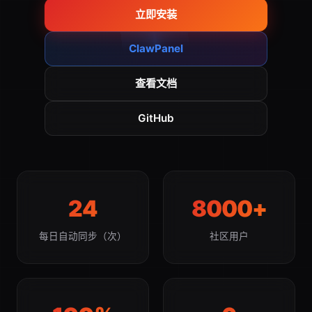
立即安装
ClawPanel
查看文档
GitHub
24
8000+
每日自动同步（次）
社区用户