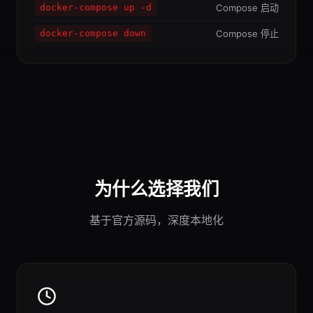
Compose 启动
docker-compose up -d
Compose 停止
docker-compose down
为什么选择我们
基于官方源码，深度本地化