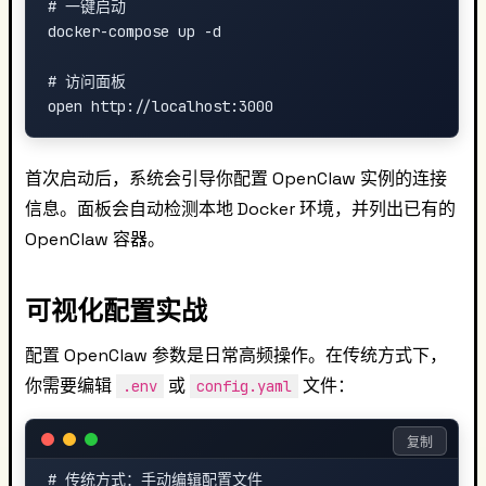
# 一键启动

docker-compose up -d

# 访问面板

首次启动后，系统会引导你配置 OpenClaw 实例的连接
信息。面板会自动检测本地 Docker 环境，并列出已有的
OpenClaw 容器。
可视化配置实战
配置 OpenClaw 参数是日常高频操作。在传统方式下，
你需要编辑
或
文件：
.env
config.yaml
复制
# 传统方式：手动编辑配置文件
