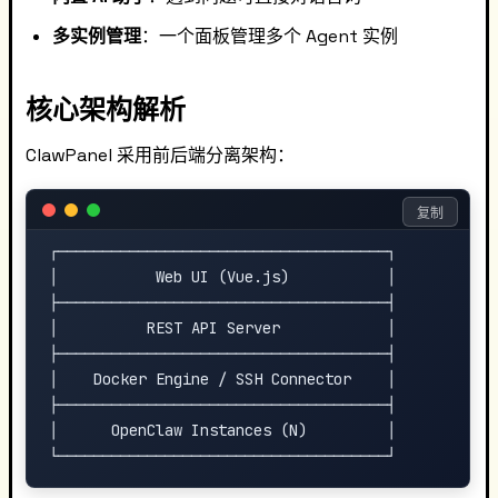
多实例管理
：一个面板管理多个 Agent 实例
核心架构解析
ClawPanel 采用前后端分离架构：
复制
┌─────────────────────────────────────┐

│           Web UI (Vue.js)           │

├─────────────────────────────────────┤

│          REST API Server            │

├─────────────────────────────────────┤

│    Docker Engine / SSH Connector    │

├─────────────────────────────────────┤

│      OpenClaw Instances (N)         │
