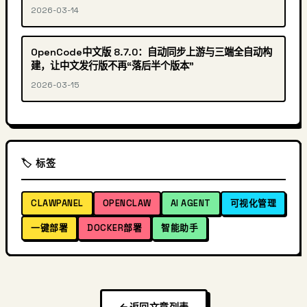
2026-03-14
OpenCode中文版 8.7.0：自动同步上游与三端全自动构
建，让中文发行版不再“落后半个版本”
2026-03-15
🏷️ 标签
CLAWPANEL
OPENCLAW
AI AGENT
可视化管理
一键部署
DOCKER部署
智能助手