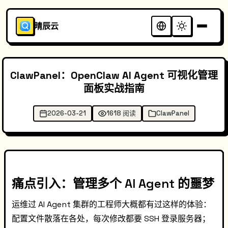
晴辰云
ClawPanel：OpenClaw AI Agent 可视化管理
面板实战指南
2026-03-21
1618 阅读
ClawPanel
痛点引入：管理多个 AI Agent 的噩梦
运维过 AI Agent 集群的工程师大概都有过这样的体验：
配置文件散落在各处，每次修改都要 SSH 登录服务器；