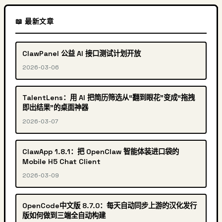
📖 最新文章
ClawPanel 公益 AI 接口测试计划开放
2026-03-06
TalentLens：用 AI 把简历筛选从“翻到眼花”变成“拖拽
即出结果”的桌面神器
2026-03-07
ClawApp 1.8.1：把 OpenClaw 智能体装进口袋的
Mobile H5 Chat Client
2026-03-09
OpenCode中文版 8.7.0：每天自动同步上游的汉化发行
版如何做到三端全自动构建