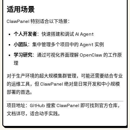
适用场景
ClawPanel 特别适合以下场景：
个人开发者
：快速搭建和调试 AI Agent
小团队
：集中管理多个项目中的 Agent 实例
学习研究
：通过可视化界面理解 OpenClaw 的工作原
理
对于生产环境的超大规模集群管理，可能还需要结合专业
的运维工具，但 ClawPanel 绝对是日常开发和中小规模
部署的首选。
项目地址：GitHub 搜索 ClawPanel 即可找到官方仓库，
文档详尽，适合动手实践。