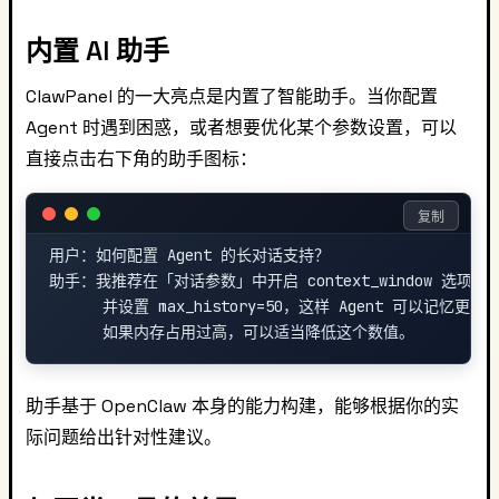
内置 AI 助手
ClawPanel 的一大亮点是内置了智能助手。当你配置
Agent 时遇到困惑，或者想要优化某个参数设置，可以
直接点击右下角的助手图标：
复制
用户：如何配置 Agent 的长对话支持？

助手：我推荐在「对话参数」中开启 context_window 选项，

      并设置 max_history=50，这样 Agent 可以记忆更多
助手基于 OpenClaw 本身的能力构建，能够根据你的实
际问题给出针对性建议。