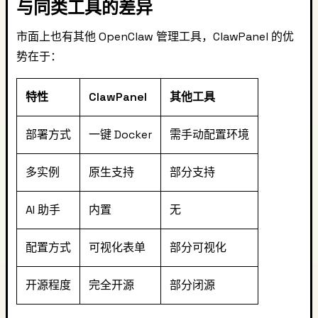
与同类工具的差异
市面上也有其他 OpenClaw 管理工具，ClawPanel 的优
势在于：
特性
ClawPanel
其他工具
部署方式
一键 Docker
需手动配置环境
多实例
原生支持
部分支持
AI 助手
内置
无
配置方式
可视化表单
部分可视化
开源程度
完全开源
部分闭源