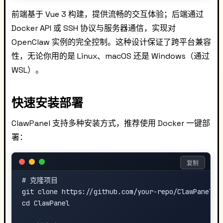
前端基于 Vue 3 构建，提供流畅的交互体验；后端通过
Docker API 或 SSH 协议与服务器通信，实现对
OpenClaw 实例的完全控制。这种设计保证了跨平台兼容
性，无论你用的是 Linux、macOS 还是 Windows（通过
WSL）。
快速安装部署
ClawPanel 支持多种安装方式，推荐使用 Docker 一键部
署：
复制
# 克隆项目

git clone https://github.com/your-repo/ClawPanel.gi
cd ClawPanel
