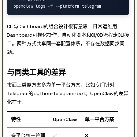
CLI与Dashboard的组合设计很有意思：日常运维用
Dashboard可视化操作，自动化脚本和CI/CD流程走CLI接
口。两种方式共享同一套配置体系，不存在数据同步问
题。
与同类工具的差异
市面上类似方案多为单一平台方案，比如专门针对
Telegram的python-telegram-bot。OpenClaw的差异
化在于：
特性
OpenClaw
单一平台方案
多平台统一管理
✅
❌