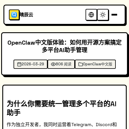
晴辰云
OpenClaw中文版体验：如何用开源方案搞定
多平台AI助手管理
2026-03-29
806 阅读
OpenClaw中文版
为什么你需要统一管理多个平台的AI
助手
作为独立开发者，我同时运营着Telegram、Discord和