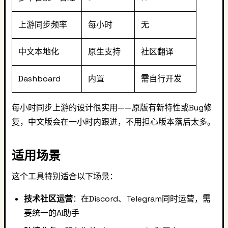
上游同步频率
每小时
无
中文本地化
原生支持
社区翻译
Dashboard
内置
需自行开发
每小时同步上游的设计很实用——原版有新特性或Bug修
复，中文版会在一小时内跟进，不用担心版本落后太多。
适用场景
这个工具特别适合以下场景：
技术社区运营
：在Discord、Telegram同时运营，需
要统一的AI助手