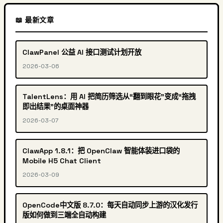
📖 最新文章
ClawPanel 公益 AI 接口测试计划开放
2026-03-06
TalentLens：用 AI 把简历筛选从“翻到眼花”变成“拖拽
即出结果”的桌面神器
2026-03-07
ClawApp 1.8.1：把 OpenClaw 智能体装进口袋的
Mobile H5 Chat Client
2026-03-09
OpenCode中文版 8.7.0：每天自动同步上游的汉化发行
版如何做到三端全自动构建