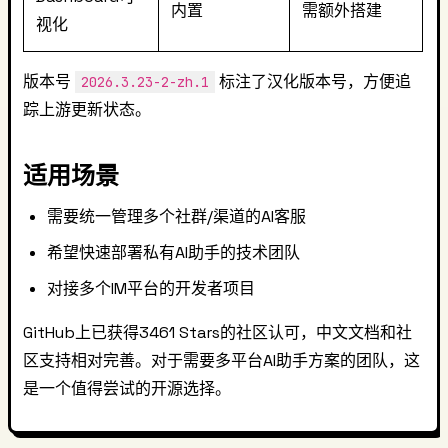
内置
需额外搭建
视化
版本号
标注了汉化版本号，方便追
2026.3.23-2-zh.1
踪上游更新状态。
适用场景
需要统一管理多个社群/渠道的AI客服
希望快速部署私有AI助手的技术团队
对接多个IM平台的开发者项目
GitHub上已获得3461 Stars的社区认可，中文文档和社
区支持相对完善。对于需要多平台AI助手方案的团队，这
是一个值得尝试的开源选择。