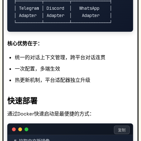
├──────────┬──────────┬───────────────┤

│ Telegram │ Discord  │   WhatsApp    │

│ Adapter  │ Adapter  │    Adapter    │

核心优势在于：
统一的对话上下文管理，跨平台对话连贯
一次配置，多端生效
热更新机制，平台适配器独立升级
快速部署
通过Docker快速启动是最便捷的方式：
复制