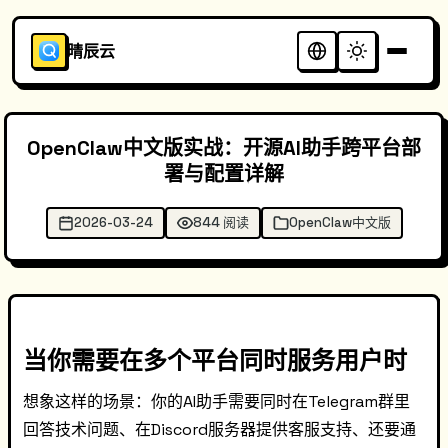
晴辰云
OpenClaw中文版实战：开源AI助手跨平台部
署与配置详解
2026-03-24
844 阅读
OpenClaw中文版
当你需要在多个平台同时服务用户时
想象这样的场景：你的AI助手需要同时在Telegram群里
回答技术问题、在Discord服务器提供客服支持、还要通