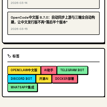
2026-03-14
OpenCode中文版 8.7.0：自动同步上游与三端全自动构
建，让中文发行版不再“落后半个版本”
2026-03-15
🏷️ 标签
OPENCLAW中文版
AI助手
TELEGRAM BOT
DISCORD BOT
开源AI
DOCKER部署
WHATSAPP集成