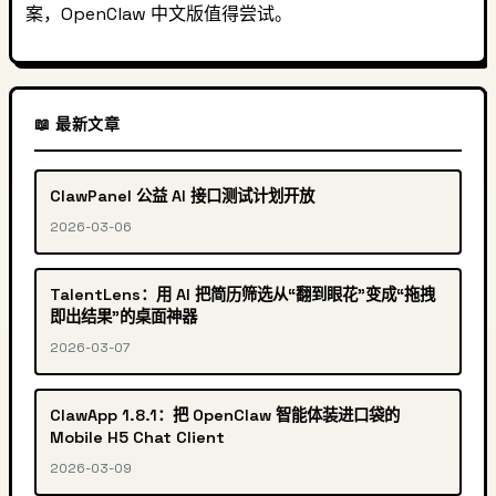
案，OpenClaw 中文版值得尝试。
📖 最新文章
ClawPanel 公益 AI 接口测试计划开放
2026-03-06
TalentLens：用 AI 把简历筛选从“翻到眼花”变成“拖拽
即出结果”的桌面神器
2026-03-07
ClawApp 1.8.1：把 OpenClaw 智能体装进口袋的
Mobile H5 Chat Client
2026-03-09