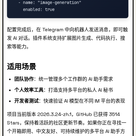
  - name: "image-generation"

配置完成后，在 Telegram 中向机器人发送消息，即可触
发 AI 对话。插件系统支持扩展图片生成、代码执行、搜
索等能力。
适用场景
团队协作
：统一管理多个工作群的 AI 助手需求
个人效率工具
：打造支持多平台的私人 AI 秘书
开发者测试
：快速验证 AI 模型在不同 IM 平台的表现
项目当前版本 2026.3.24-zh.1，GitHub 已获得 3514
Stars，保持着活跃的社区更新节奏。如果你正在寻找一
个开箱即用、中文友好、可持续维护的多平台 AI 助手方