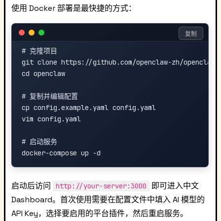
使用 Docker 部署是最快捷的方式：
复制
# 克隆项目

git clone https://github.com/openclaw-zh/openclaw.g
cd openclaw

# 复制并编辑配置

cp config.example.yaml config.yaml

vim config.yaml

# 启动服务

启动后访问
即可进入中文
http://your-server:3000
Dashboard。首次使用需要在配置文件中填入 AI 模型的
API Key，选择要启用的平台插件，然后重启服务。