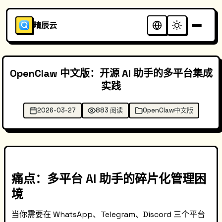
晴辰云
OpenClaw 中文版：开源 AI 助手的多平台集成
实践
2026-03-27
883 阅读
OpenClaw中文版
痛点：多平台 AI 助手的碎片化管理困
境
当你需要在 WhatsApp、Telegram、Discord 三个平台