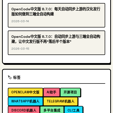
OpenCode中文版 8.7.0：每天自动同步上游的汉化发行
版如何做到三端全自动构建
2026-03-14
OpenCode中文版 8.7.0：自动同步上游与三端全自动构
建，让中文发行版不再“落后半个版本”
2026-03-15
🏷️ 标签
OPENCLAW中文版
AI助手
开源项目
WHATSAPP机器人
TELEGRAM机器人
DISCORD机器人
多平台集成
CLI工具