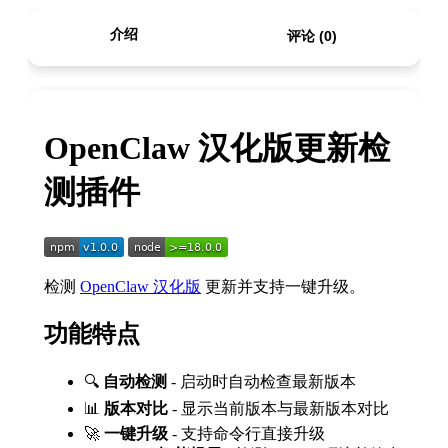
介绍
评论 (0)
OpenClaw 汉化版更新检
测插件
检测
OpenClaw 汉化版
更新并支持一键升级。
功能特点
🔍
自动检测
- 启动时自动检查最新版本
📊
版本对比
- 显示当前版本与最新版本对比
🚀
一键升级
- 支持命令行直接升级