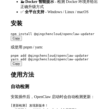
🐳
Docker 智能提示
- 检测 Docker 环境并给出
正确升级方式
✅
全平台支持
- Windows / Linux / macOS
安装
Copy
或使用 pnpm / yarn:
pnpm add @qingchencloud/openclaw-updater

Copy
使用方法
自动检测
安装插件后，OpenClaw 启动时会自动检测更新：
[更新检测] 发现新版本！
