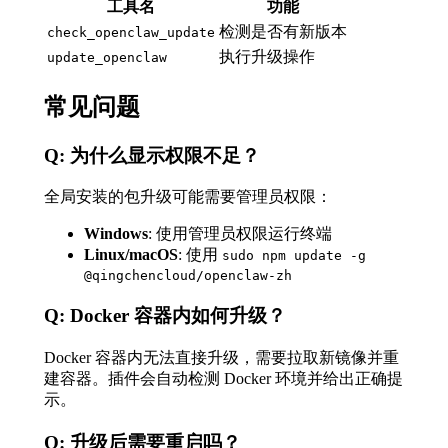
工具名
功能
检测是否有新版本
check_openclaw_update
执行升级操作
update_openclaw
常见问题
Q: 为什么显示权限不足？
全局安装的包升级可能需要管理员权限：
Windows
: 使用管理员权限运行终端
Linux/macOS
: 使用
sudo npm update -g
@qingchencloud/openclaw-zh
Q: Docker 容器内如何升级？
Docker 容器内无法直接升级，需要拉取新镜像并重
建容器。插件会自动检测 Docker 环境并给出正确提
示。
Q: 升级后需要重启吗？