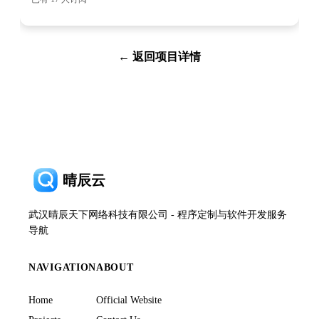
← 返回项目详情
晴辰云
武汉晴辰天下网络科技有限公司 - 程序定制与软件开发服务
导航
NAVIGATION
ABOUT
Home
Official Website