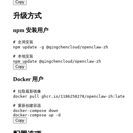
Copy
升级方式
npm 安装用户
# 全局安装

npm update -g @qingchencloud/openclaw-zh

# 本地安装

Copy
Docker 用户
# 拉取最新镜像

docker pull ghcr.io/1186258278/openclaw-zh:latest

# 重新创建容器

docker-compose down

Copy