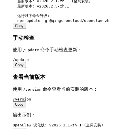
  当前版本: v2026.2.1-zh.1 (全局安装)

  最新版本: v2026.2.5-zh.1

  运行以下命令升级:

Copy
手动检查
使用
命令手动检查更新：
/update
Copy
查看当前版本
使用
命令查看当前安装的版本：
/version
Copy
输出示例：