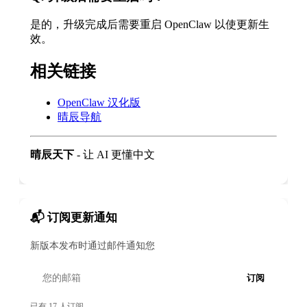
是的，升级完成后需要重启 OpenClaw 以使更新生
效。
相关链接
OpenClaw 汉化版
晴辰导航
晴辰天下
- 让 AI 更懂中文
📬 订阅更新通知
新版本发布时通过邮件通知您
订阅
已有 17 人订阅