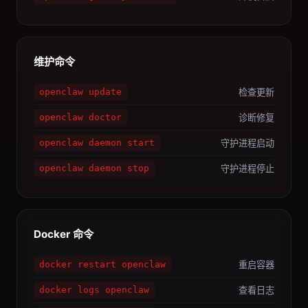
维护命令
检查更新
openclaw update
诊断修复
openclaw doctor
守护进程启动
openclaw daemon start
守护进程停止
openclaw daemon stop
Docker 命令
重启容器
docker restart openclaw
查看日志
docker logs openclaw