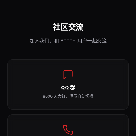
社区交流
加入我们，和 8000+ 用户一起交流
QQ 群
8000 人大群，满员自动切换