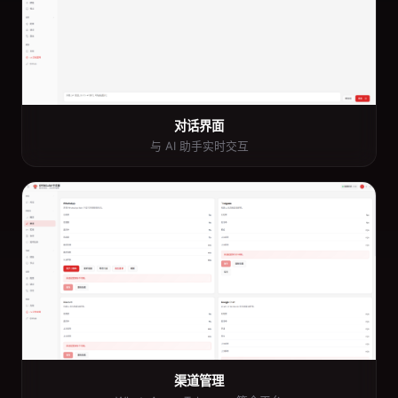
对话界面
与 AI 助手实时交互
渠道管理