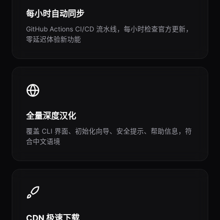
每小时自动同步
GitHub Actions CI/CD 流水线，每小时检查官方更新，
零延迟体验新功能
全量深度汉化
覆盖 CLI 界面、初始化向导、安全提示、帮助信息，符
合中文语境
CDN 极速下载