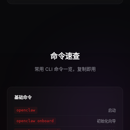
命令速查
常用 CLI 命令一览，复制即用
基础命令
启动
openclaw
初始化向导
openclaw onboard