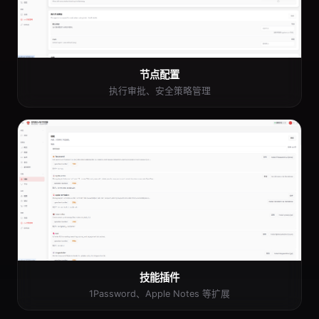
节点配置
执行审批、安全策略管理
技能插件
1Password、Apple Notes 等扩展