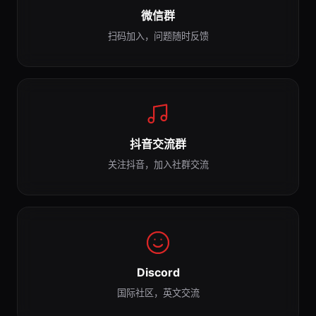
微信群
扫码加入，问题随时反馈
抖音交流群
关注抖音，加入社群交流
Discord
国际社区，英文交流