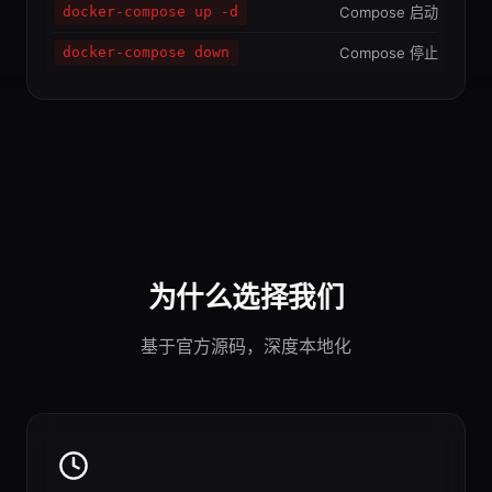
Compose 启动
docker-compose up -d
Compose 停止
docker-compose down
为什么选择我们
基于官方源码，深度本地化