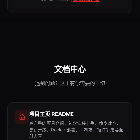
文档中心
遇到问题？这里有你需要的一切
项目主页 README
最完整的项目介绍，包含安装上手、命令速查、
更新升级、Docker 部署、手机端、插件扩展等全
部内容