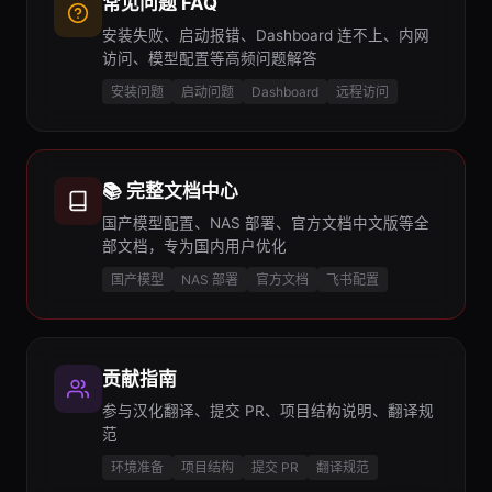
常见问题 FAQ
安装失败、启动报错、Dashboard 连不上、内网
访问、模型配置等高频问题解答
安装问题
启动问题
Dashboard
远程访问
📚 完整文档中心
国产模型配置、NAS 部署、官方文档中文版等全
部文档，专为国内用户优化
国产模型
NAS 部署
官方文档
飞书配置
贡献指南
参与汉化翻译、提交 PR、项目结构说明、翻译规
范
环境准备
项目结构
提交 PR
翻译规范