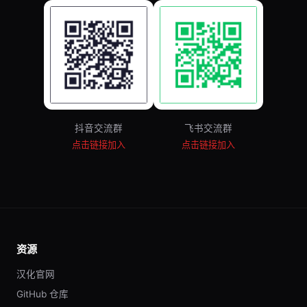
抖音交流群
飞书交流群
点击链接加入
点击链接加入
资源
汉化官网
GitHub 仓库