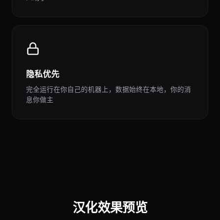
隐私优先
完全运行在你自己的机器上，数据始终在本地，你的消
息你做主
汉化效果预览