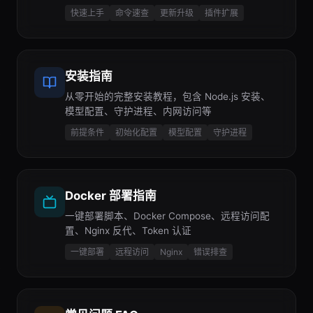
快速上手
命令速查
更新升级
插件扩展
安装指南
从零开始的完整安装教程，包含 Node.js 安装、
模型配置、守护进程、内网访问等
前提条件
初始化配置
模型配置
守护进程
Docker 部署指南
一键部署脚本、Docker Compose、远程访问配
置、Nginx 反代、Token 认证
一键部署
远程访问
Nginx
错误排查