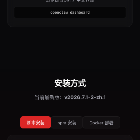
浏览器自动打开中文界面
openclaw dashboard
安装方式
当前最新版：
v2026.7.1-2-zh.1
脚本安装
npm 安装
Docker 部署