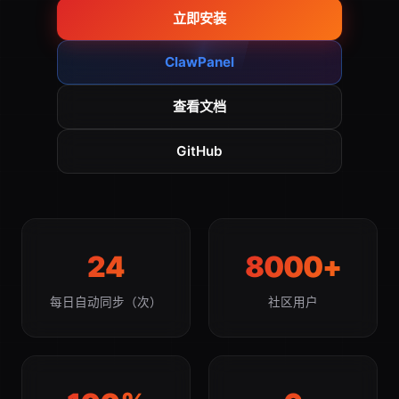
立即安装
ClawPanel
查看文档
GitHub
24
8000+
每日自动同步（次）
社区用户