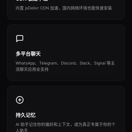
内置 jsDelivr CDN 加速，国内网络环境也能快速安装
多平台聊天
WhatsApp、Telegram、Discord、Slack、Signal 等主
流聊天应用全支持
持久记忆
AI 助手记住你的偏好和上下文，成为真正专属于你的个
人助手