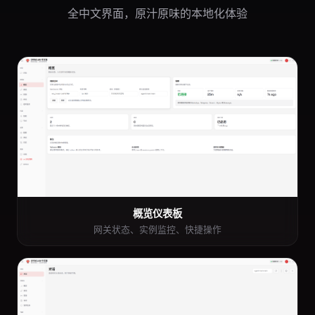
全中文界面，原汁原味的本地化体验
概览仪表板
网关状态、实例监控、快捷操作