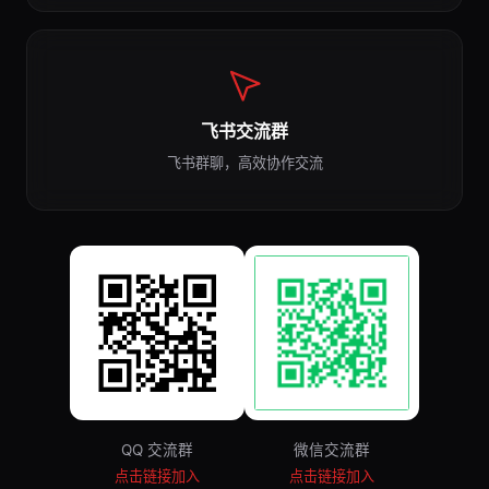
飞书交流群
飞书群聊，高效协作交流
QQ 交流群
微信交流群
点击链接加入
点击链接加入