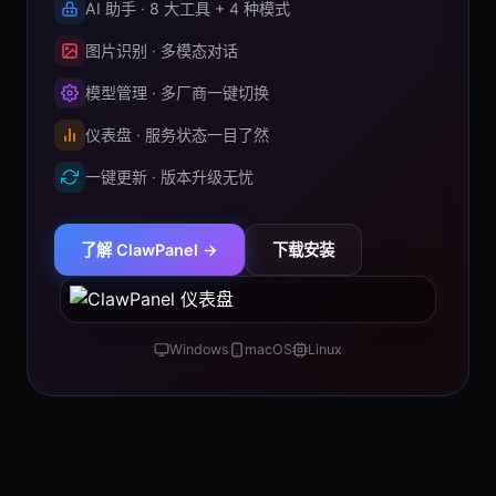
AI 助手 · 8 大工具 + 4 种模式
图片识别 · 多模态对话
模型管理 · 多厂商一键切换
仪表盘 · 服务状态一目了然
一键更新 · 版本升级无忧
了解 ClawPanel →
下载安装
Windows
macOS
Linux