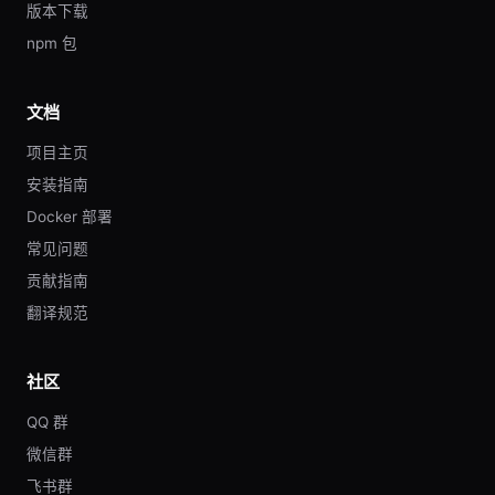
版本下载
npm 包
文档
项目主页
安装指南
Docker 部署
常见问题
贡献指南
翻译规范
社区
QQ 群
微信群
飞书群