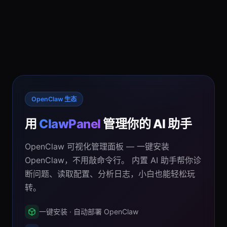
OpenClaw 生态
用
ClawPanel
管理你的 AI 助手
OpenClaw 可视化管理面板 — 一键安装
OpenClaw，不用敲命令行。 内置 AI 助手帮你诊
断问题、读取配置、分析日志，小白也能轻松玩
转。
一键安装 · 自动部署 OpenClaw