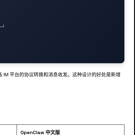
─┘

各 IM 平台的协议转换和消息收发。这种设计的好处是新增
：
OpenClaw 中文版