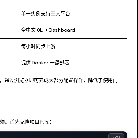
单一实例支持三大平台
全中文 CLI + Dashboard
每小时同步上游
提供 Docker 一键部署
化界面，通过浏览器即可完成大部分配置操作，降低了使用门
的麻烦。首先克隆项目仓库：