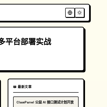
文版多平台部署实战
📖 最新文章
ClawPanel 公益 AI 接口测试计划开放