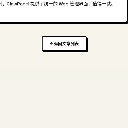
，ClawPanel 提供了统一的 Web 管理界面，值得一试。
返回文章列表