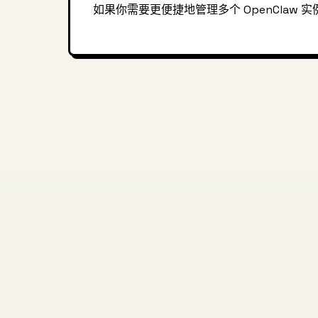
如果你需要更便捷地管理多个 OpenClaw 实例