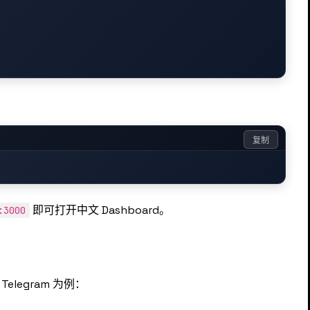
复制
即可打开中文 Dashboard。
:3000
elegram 为例：