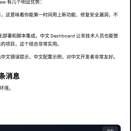
law 有几个明显优势：
新，这意味着你能第一时间用上新功能、修复安全漏洞，不
部署和脚本集成，中文 Dashboard 让非技术人员也能管
示的项目，这个组合非常实用。
括中文错误提示、中文配置示例，对中文开发者非常友好。
条消息
 环境。