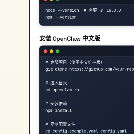
node --version  # 需要 >= 18.0.0

安装 OpenClaw 中文版
# 克隆项目（使用中文维护版）

git clone https://github.com/your-rep
# 进入目录

cd openclaw-zh

# 安装依赖

npm install

# 复制配置文件
