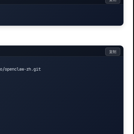
复制
复制
o/openclaw-zh.git
