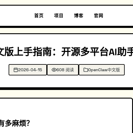
首页
项目
博客
官网
w中文版上手指南：开源多平台AI
2026-04-15
608 阅读
OpenClaw中文版
有多麻烦？