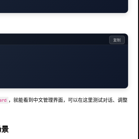
复制
，就能看到中文管理界面，可以在这里测试对话、调整
ard
场景