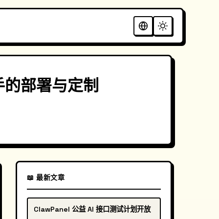
助手的部署与定制
📖 最新文章
ClawPanel 公益 AI 接口测试计划开放