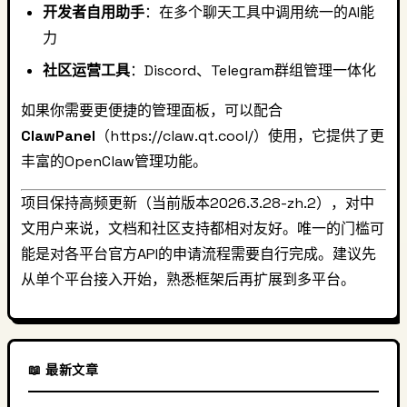
开发者自用助手
：在多个聊天工具中调用统一的AI能
力
社区运营工具
：Discord、Telegram群组管理一体化
如果你需要更便捷的管理面板，可以配合
ClawPanel
（https://claw.qt.cool/）使用，它提供了更
丰富的OpenClaw管理功能。
项目保持高频更新（当前版本2026.3.28-zh.2），对中
文用户来说，文档和社区支持都相对友好。唯一的门槛可
能是对各平台官方API的申请流程需要自行完成。建议先
从单个平台接入开始，熟悉框架后再扩展到多平台。
📖 最新文章