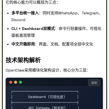
它的核心能力可以概括为三点：
多平台统一接入
：同时支持WhatsApp、Telegram、
Discord
CLI + Dashboard双模式
：命令行轻量操作，可视化
面板直观管理
中文开箱即用
：界面、文档、配置项全部中文化
技术架构解析
OpenClaw采用模块化架构设计，核心分为三层：
复制
┌─────────────────────────────────┐

│        Dashboard (可视化层)      │

├─────────────────────────────────┤

│        API Gateway (网关层)      │
