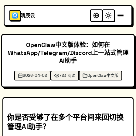
晴辰云
OpenClaw中文版体验：如何在
WhatsApp/Telegram/Discord上一站式管理
AI助手
2026-04-02
723 阅读
OpenClaw中文版
你是否受够了在多个平台间来回切换
管理AI助手？