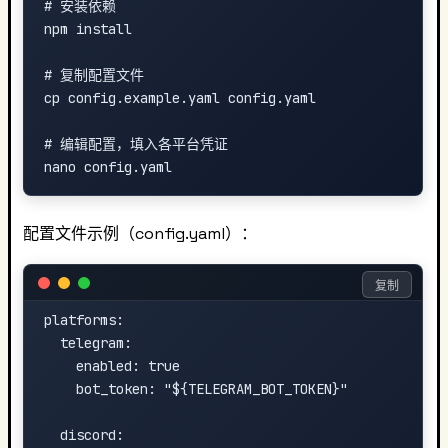
# 安装依赖

npm install

# 复制配置文件

cp config.example.yaml config.yaml

# 编辑配置，填入各平台凭证

配置文件示例（config.yaml）：
复制
platforms:

  telegram:

    enabled: true

    bot_token: "${TELEGRAM_BOT_TOKEN}"

  discord:
