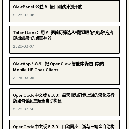
ClawPanel 公益 AI 接口测试计划开放
2026-03-06
TalentLens：用 AI 把简历筛选从“翻到眼花”变成“拖拽
即出结果”的桌面神器
2026-03-07
ClawApp 1.8.1：把 OpenClaw 智能体装进口袋的
Mobile H5 Chat Client
2026-03-09
OpenCode中文版 8.7.0：每天自动同步上游的汉化发行
版如何做到三端全自动构建
2026-03-14
OpenCode中文版 8.7.0：自动同步上游与三端全自动构