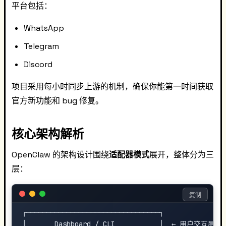
平台包括：
WhatsApp
Telegram
Discord
项目采用每小时同步上游的机制，确保你能第一时间获取
官方新功能和 bug 修复。
核心架构解析
OpenClaw 的架构设计围绕
适配器模式
展开，整体分为三
层：
复制
┌─────────────────────────────────┐

│       Dashboard / CLI           │  ← 用户交互层
