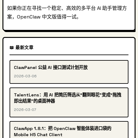
如果你正在寻找一个稳定、高效的多平台 AI 助手管理方
案，OpenClaw 中文版值得一试。
📖 最新文章
ClawPanel 公益 AI 接口测试计划开放
2026-03-06
TalentLens：用 AI 把简历筛选从“翻到眼花”变成“拖拽
即出结果”的桌面神器
2026-03-07
ClawApp 1.8.1：把 OpenClaw 智能体装进口袋的
Mobile H5 Chat Client