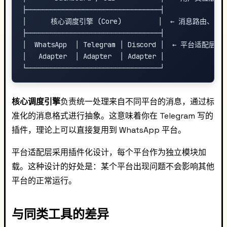
├─────────────────────────────────┤

│      核心调度引擎 (Core)         │  ← 消息路由、插
├─────────────────────────────────┤

│  WhatsApp  │ Telegram │ Discord │  ← 平台适配层

│   Adapter  │ Adapter  │ Adapter │

核心调度引擎
负责统一处理来自不同平台的消息，通过标
准化的消息格式进行抽象。这意味着你在 Telegram 写的
插件，理论上可以直接复用到 WhatsApp 平台。
平台适配层采用插件化设计，每个平台作为独立模块加
载。这种设计的好处是：某个平台出现问题不会影响其他
平台的正常运行。
与同类工具的差异