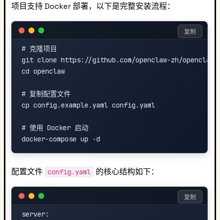
项目支持 Docker 部署，以下是完整安装流程：
复制
# 克隆项目

git clone https://github.com/openclaw-zh/openclaw.g
cd openclaw

# 复制配置文件

cp config.example.yaml config.yaml

# 使用 Docker 启动

配置文件
的核心结构如下：
config.yaml
复制
server:
