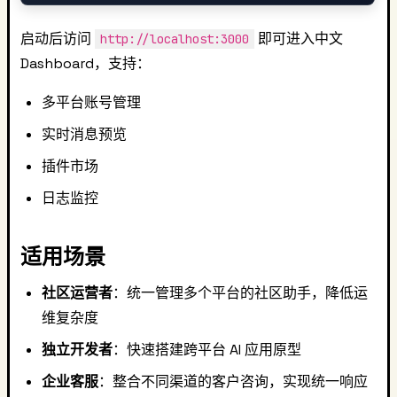
启动后访问
即可进入中文
http://localhost:3000
Dashboard，支持：
多平台账号管理
实时消息预览
插件市场
日志监控
适用场景
社区运营者
：统一管理多个平台的社区助手，降低运
维复杂度
独立开发者
：快速搭建跨平台 AI 应用原型
企业客服
：整合不同渠道的客户咨询，实现统一响应