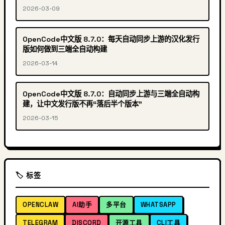
2026-03-09
OpenCode中文版 8.7.0：每天自动同步上游的汉化发行
版如何做到三端全自动构建
2026-03-14
OpenCode中文版 8.7.0：自动同步上游与三端全自动构
建，让中文发行版不再“落后半个版本”
2026-03-15
🏷️ 标签
OPENCLAW
AI助手
多平台
WHATSAPP
TELEGRAM
DISCORD
开源工具
CLI工具