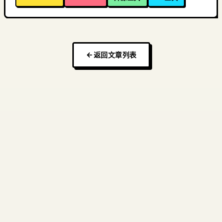
返回文章列表