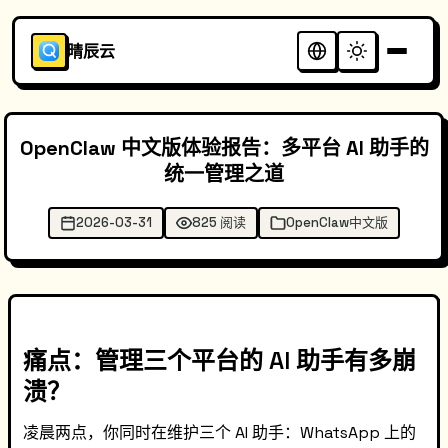
晴辰云
OpenClaw 中文版体验报告：多平台 AI 助手的
统一管理之道
2026-03-31
825 阅读
OpenClaw中文版
痛点：管理三个平台的 AI 助手有多崩
溃？
凌晨两点，你同时在维护三个 AI 助手：WhatsApp 上的