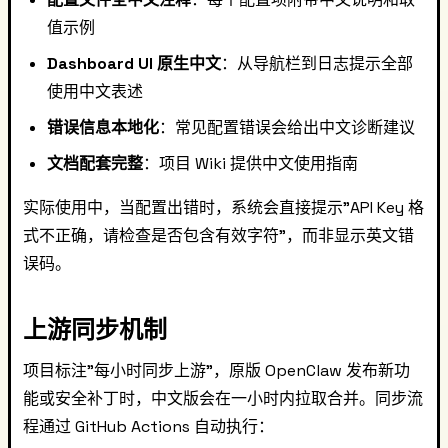
值示例
Dashboard UI 原生中文
：从导航栏到日志提示全部
使用中文表述
错误信息本地化
：常见配置错误会给出中文诊断建议
文档配套完整
：项目 Wiki 提供中文使用指南
实际使用中，当配置出错时，系统会直接提示"API Key 格
式不正确，请检查是否包含有效字符"，而非显示英文错
误码。
上游同步机制
项目标注"每小时同步上游"，原版 OpenClaw 发布新功
能或安全补丁时，中文版会在一小时内拉取合并。同步流
程通过 GitHub Actions 自动执行：