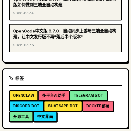
版如何做到三端全自动构建
2026-03-14
OpenCode中文版 8.7.0：自动同步上游与三端全自动构
建，让中文发行版不再“落后半个版本”
2026-03-15
🏷️ 标签
OPENCLAW
多平台AI助手
TELEGRAM BOT
DISCORD BOT
WHATSAPP BOT
DOCKER部署
开源工具
中文界面