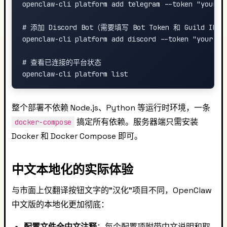
openclaw-cli platform add telegram --token "your-bo
# 添加 Discord Bot（需要填写 Bot Token 和 Guild ID）

openclaw-cli platform add discord --token "your-dis
# 查看已连接的平台状态

整个部署不依赖 Node.js、Python 等运行时环境，一条
搞定所有依赖。服务器端只需安装
docker-compose
Docker 和 Docker Compose 即可。
中文本地化的实际体验
与市面上仅翻译按钮文字的"汉化"项目不同，OpenClaw
中文版的本地化更加彻底：
配置文件全中文注释
：每个配置项附带中文说明和取