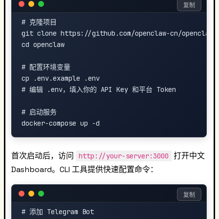
复制
# 克隆项目

git clone https://github.com/openclaw-cn/openclaw.g
cd openclaw

# 配置环境变量

cp .env.example .env

# 编辑 .env，填入你的 API Key 和平台 Token

# 启动服务

首次启动后，访问
打开中文
http://your-server:3000
Dashboard。CLI 工具提供快速配置命令：
复制
# 添加 Telegram Bot
