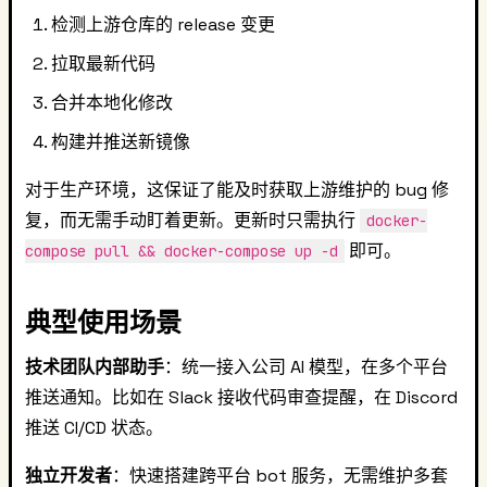
检测上游仓库的 release 变更
拉取最新代码
合并本地化修改
构建并推送新镜像
对于生产环境，这保证了能及时获取上游维护的 bug 修
复，而无需手动盯着更新。更新时只需执行
docker-
即可。
compose pull && docker-compose up -d
典型使用场景
技术团队内部助手
：统一接入公司 AI 模型，在多个平台
推送通知。比如在 Slack 接收代码审查提醒，在 Discord
推送 CI/CD 状态。
独立开发者
：快速搭建跨平台 bot 服务，无需维护多套