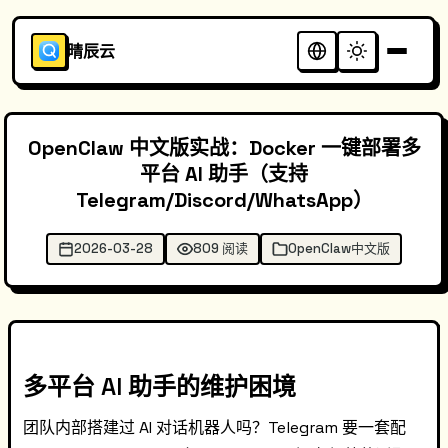
晴辰云
OpenClaw 中文版实战：Docker 一键部署多
平台 AI 助手（支持
Telegram/Discord/WhatsApp）
2026-03-28
809 阅读
OpenClaw中文版
多平台 AI 助手的维护困境
团队内部搭建过 AI 对话机器人吗？Telegram 要一套配