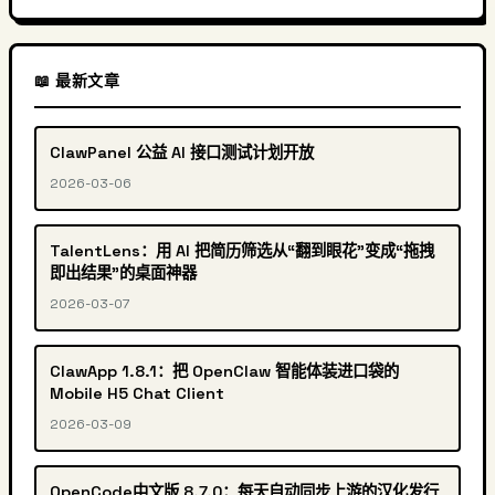
📖 最新文章
ClawPanel 公益 AI 接口测试计划开放
2026-03-06
TalentLens：用 AI 把简历筛选从“翻到眼花”变成“拖拽
即出结果”的桌面神器
2026-03-07
ClawApp 1.8.1：把 OpenClaw 智能体装进口袋的
Mobile H5 Chat Client
2026-03-09
OpenCode中文版 8.7.0：每天自动同步上游的汉化发行