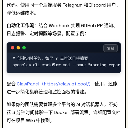
代码。使用同一个后端服务 Telegram 和 Discord 用户，
降低运维成本。
自动化工作流
：结合 Webhook 实现 GitHub PR 通知、
日志报警、定时提醒等场景。配置示例：
复制
# 创建定时任务，每早 9 点推送日报摘要

配合
ClawPanel（https://claw.qt.cool/）
使用，还能
进一步简化集群管理和监控面板的搭建。
如果你的团队需要管理多个平台的 AI 对话机器人，不妨
花 3 分钟时间体验一下 Docker 部署流程。详细配置文档
可在项目 Wiki 中找到。