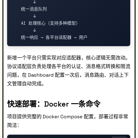
        ↓

   统一消息队列

        ↓

   AI 处理核心（支持多种模型）

        ↓

新增一个平台只需实现对应适配器，核心逻辑无需改动。
协议适配层负责处理各平台的认证、消息格式转换和限流
问题，在 Dashboard 配置一次后，消息路由、对话上下
文管理自动完成。
快速部署：Docker 一条命令
项目提供完整的 Docker Compose 配置，部署过程非常
简洁：