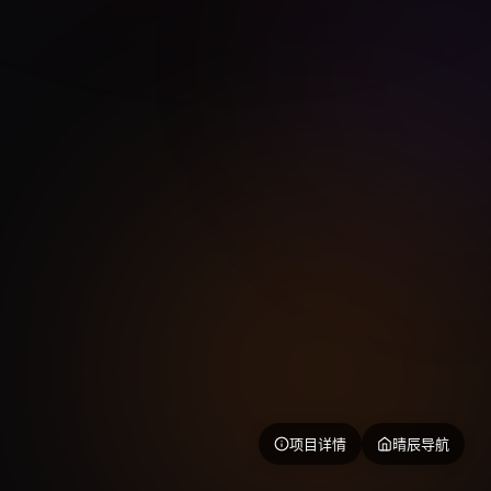
项目详情
晴辰导航