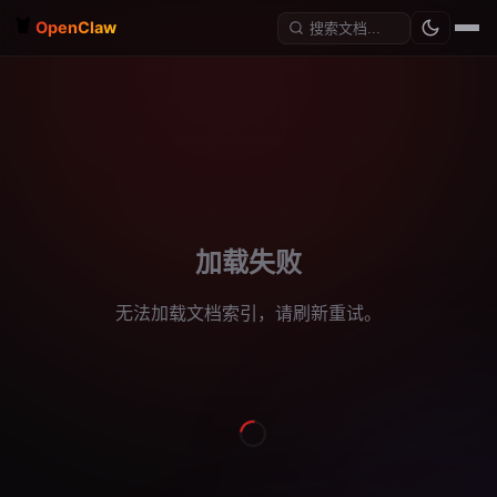
🦞
OpenClaw
加载失败
无法加载文档索引，请刷新重试。