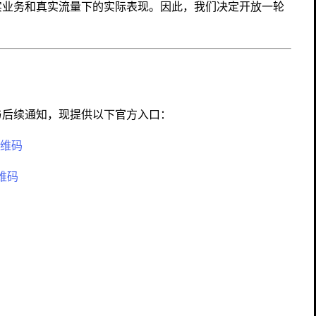
实业务和真实流量下的实际表现。因此，我们决定开放一轮
与后续通知，现提供以下官方入口：
维码
维码