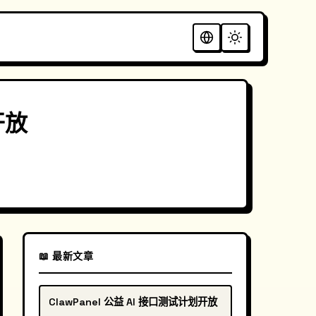
开放
📖 最新文章
ClawPanel 公益 AI 接口测试计划开放