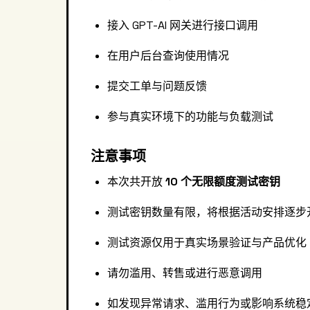
接入 GPT-AI 网关进行接口调用
在用户后台查询使用情况
提交工单与问题反馈
参与真实环境下的功能与负载测试
注意事项
本次共开放
10 个无限额度测试密钥
测试密钥数量有限，将根据活动安排逐步
测试资源仅用于真实场景验证与产品优化
请勿滥用、转售或进行恶意调用
如发现异常请求、滥用行为或影响系统稳