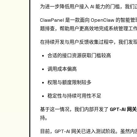
为进一步降低用户接入 AI 能力的门槛，我
ClawPanel 是一款面向 OpenClaw 
题排查，帮助用户更高效地完成系统管理工
在持续开发与用户反馈收集过程中，我们发现，
合适的接口资源获取门槛较高
调用成本偏高
权限与额度限制较多
稳定性与持续可用性不足
基于这一情况，我们内部开发了
GPT-AI 网关
持。
目前，GPT-AI 网关已进入测试阶段。虽