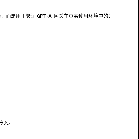
而是用于验证 GPT-AI 网关在真实使用环境中的：
接入。