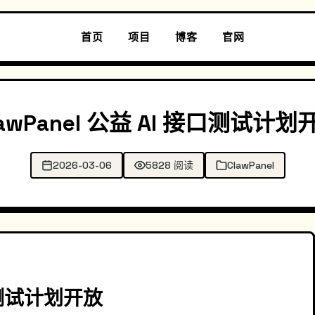
首页
项目
博客
官网
lawPanel 公益 AI 接口测试计划
2026-03-06
5828 阅读
ClawPanel
接口测试计划开放