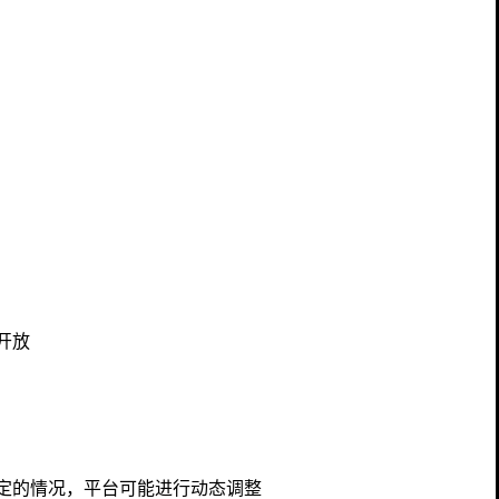
开放
定的情况，平台可能进行动态调整