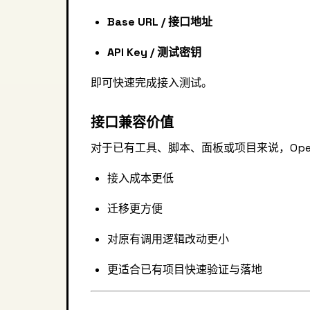
Base URL / 接口地址
API Key / 测试密钥
即可快速完成接入测试。
接口兼容价值
对于已有工具、脚本、面板或项目来说，Open
接入成本更低
迁移更方便
对原有调用逻辑改动更小
更适合已有项目快速验证与落地