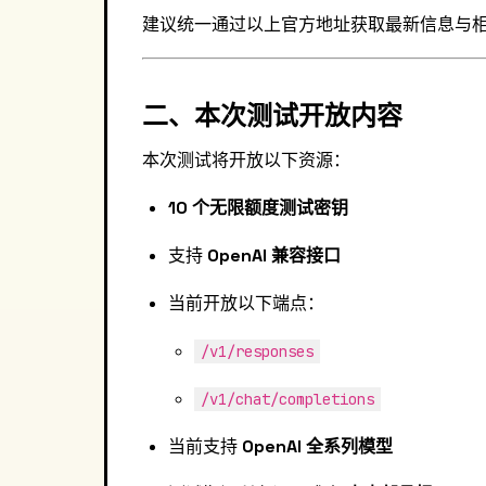
建议统一通过以上官方地址获取最新信息与
二、本次测试开放内容
本次测试将开放以下资源：
10 个无限额度测试密钥
支持
OpenAI 兼容接口
当前开放以下端点：
/v1/responses
/v1/chat/completions
当前支持
OpenAI 全系列模型