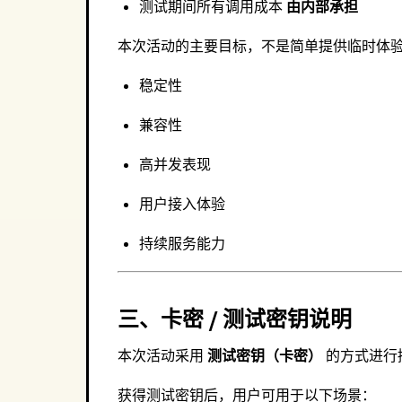
测试期间所有调用成本
由内部承担
本次活动的主要目标，不是简单提供临时体验，
稳定性
兼容性
高并发表现
用户接入体验
持续服务能力
三、卡密 / 测试密钥说明
本次活动采用
测试密钥（卡密）
的方式进行
获得测试密钥后，用户可用于以下场景：