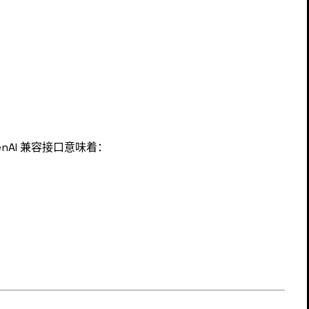
AI 兼容接口意味着：