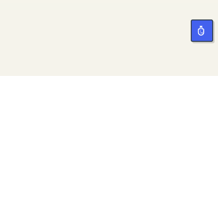
晴辰云
武汉晴辰天下网络科技有限公司 - 程序定制与软件开发服
务导航
导航
关于
首页
官方网站
项目
联系我们