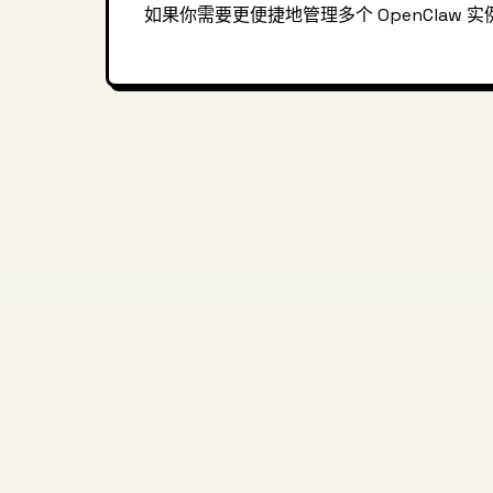
如果你需要更便捷地管理多个 OpenClaw 实例