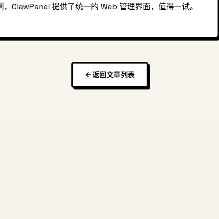
，ClawPanel 提供了统一的 Web 管理界面，值得一试。
返回文章列表