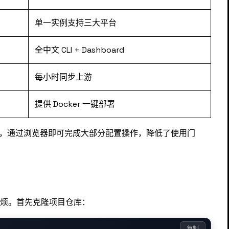
单一实例支持三大平台
全中文 CLI + Dashboard
每小时同步上游
提供 Docker 一键部署
化界面，通过浏览器即可完成大部分配置操作，降低了使用门
的麻烦。首先克隆项目仓库：