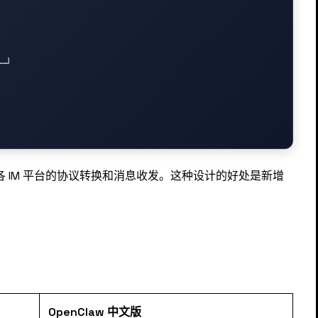
─┘

各 IM 平台的协议转换和消息收发。这种设计的好处是新增
：
OpenClaw 中文版