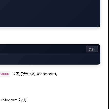
复制
即可打开中文 Dashboard。
:3000
elegram 为例：