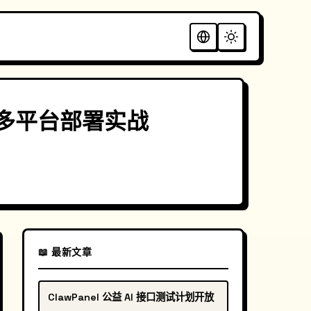
文版多平台部署实战
📖 最新文章
ClawPanel 公益 AI 接口测试计划开放