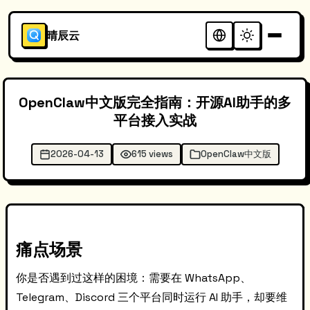
晴辰云
OpenClaw中文版完全指南：开源AI助手的多
平台接入实战
2026-04-13
615 views
OpenClaw中文版
痛点场景
你是否遇到过这样的困境：需要在 WhatsApp、
Telegram、Discord 三个平台同时运行 AI 助手，却要维