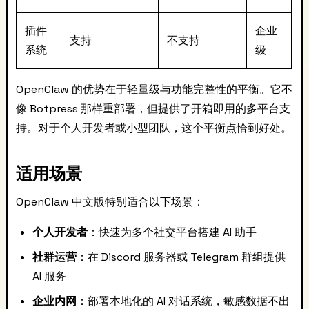
插件
企业
支持
不支持
系统
级
OpenClaw 的优势在于轻量级与功能完整性的平衡。它不
像 Botpress 那样重部署，但提供了开箱即用的多平台支
持。对于个人开发者或小型团队，这个平衡点恰到好处。
适用场景
OpenClaw 中文版特别适合以下场景：
个人开发者
：快速为多个社交平台搭建 AI 助手
社群运营
：在 Discord 服务器或 Telegram 群组提供
AI 服务
企业内网
：部署本地化的 AI 对话系统，敏感数据不出