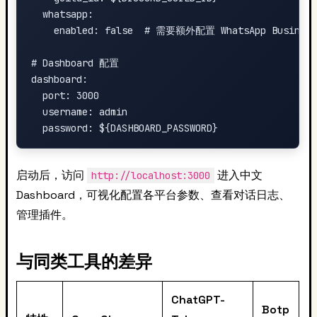
  whatsapp:

    enabled: false  # 需要额外配置 WhatsApp Business 
# Dashboard 配置

dashboard:

  port: 3000

  username: admin

启动后，访问
进入中文
http://localhost:3000
Dashboard，可视化配置各平台参数、查看对话日志、
管理插件。
与同类工具的差异
ChatGPT-
Botp