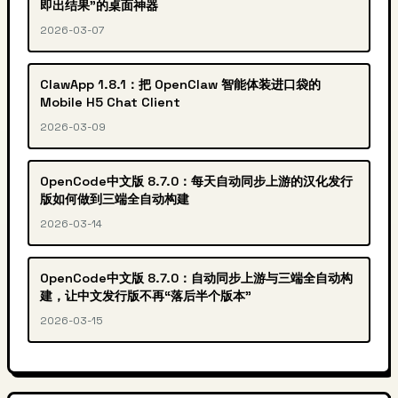
即出结果”的桌面神器
2026-03-07
ClawApp 1.8.1：把 OpenClaw 智能体装进口袋的
Mobile H5 Chat Client
2026-03-09
OpenCode中文版 8.7.0：每天自动同步上游的汉化发行
版如何做到三端全自动构建
2026-03-14
OpenCode中文版 8.7.0：自动同步上游与三端全自动构
建，让中文发行版不再“落后半个版本”
2026-03-15