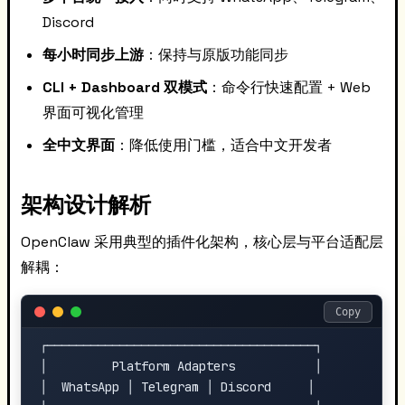
Discord
每小时同步上游
：保持与原版功能同步
CLI + Dashboard 双模式
：命令行快速配置 + Web
界面可视化管理
全中文界面
：降低使用门槛，适合中文开发者
架构设计解析
OpenClaw 采用典型的插件化架构，核心层与平台适配层
解耦：
Copy
┌─────────────────────────────────────┐

│         Platform Adapters           │

│  WhatsApp │ Telegram │ Discord     │
