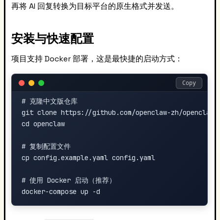
再将 AI 回复转换为目标平台的原生格式并发送。
安装与快速配置
项目支持 Docker 部署，这是最快捷的启动方式：
Copy
# 克隆中文版仓库

git clone https://github.com/openclaw-zh/openclaw.g
cd openclaw

# 复制配置文件

cp config.example.yaml config.yaml

# 使用 Docker 启动（推荐）
