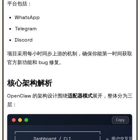
平台包括：
WhatsApp
Telegram
Discord
项目采用每小时同步上游的机制，确保你能第一时间获取
官方新功能和 bug 修复。
核心架构解析
OpenClaw 的架构设计围绕
适配器模式
展开，整体分为三
层：
Copy
┌─────────────────────────────────┐

│       Dashboard / CLI           │  ← 用户交互层
