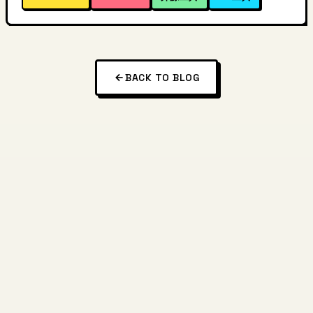
BACK TO BLOG