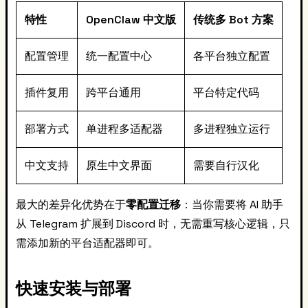
特性
OpenClaw 中文版
传统多 Bot 方案
配置管理
统一配置中心
各平台独立配置
插件复用
跨平台通用
平台特定代码
部署方式
单进程多适配器
多进程独立运行
中文支持
原生中文界面
需要自行汉化
最大的差异化优势在于
零配置迁移
：当你需要将 AI 助手
从 Telegram 扩展到 Discord 时，无需重写核心逻辑，只
需添加新的平台适配器即可。
快速安装与部署