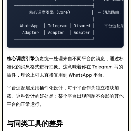
├─────────────────────────────────┤

│      核心调度引擎 (Core)         │  ← 消息路由、插
├─────────────────────────────────┤

│  WhatsApp  │ Telegram │ Discord │  ← 平台适配层

│   Adapter  │ Adapter  │ Adapter │

核心调度引擎
负责统一处理来自不同平台的消息，通过标
准化的消息格式进行抽象。这意味着你在 Telegram 写的
插件，理论上可以直接复用到 WhatsApp 平台。
平台适配层采用插件化设计，每个平台作为独立模块加
载。这种设计的好处是：某个平台出现问题不会影响其他
平台的正常运行。
与同类工具的差异