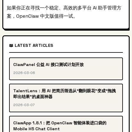
如果你正在寻找一个稳定、高效的多平台 AI 助手管理方
案，OpenClaw 中文版值得一试。
📖 LATEST ARTICLES
ClawPanel 公益 AI 接口测试计划开放
2026-03-06
TalentLens：用 AI 把简历筛选从“翻到眼花”变成“拖拽
即出结果”的桌面神器
2026-03-07
ClawApp 1.8.1：把 OpenClaw 智能体装进口袋的
Mobile H5 Chat Client