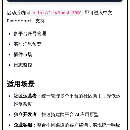
启动后访问
即可进入中文
http://localhost:3000
Dashboard，支持：
多平台账号管理
实时消息预览
插件市场
日志监控
适用场景
社区运营者
：统一管理多个平台的社区助手，降低运
维复杂度
独立开发者
：快速搭建跨平台 AI 应用原型
企业客服
：整合不同渠道的客户咨询，实现统一响应