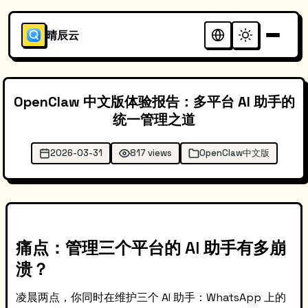
晴辰云
OpenClaw 中文版体验报告：多平台 AI 助手的
统一管理之道
2026-03-31
817 views
OpenClaw中文版
痛点：管理三个平台的 AI 助手有多崩
溃？
凌晨两点，你同时在维护三个 AI 助手：WhatsApp 上的