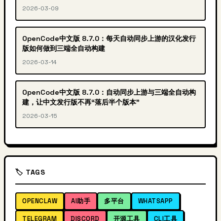
2026-03-09
OpenCode中文版 8.7.0：每天自动同步上游的汉化发行
版如何做到三端全自动构建
2026-03-14
OpenCode中文版 8.7.0：自动同步上游与三端全自动构
建，让中文发行版不再“落后半个版本”
2026-03-15
🏷️ TAGS
OPENCLAW
AI助手
多平台
WHATSAPP
TELEGRAM
DISCORD
开源工具
CLI工具