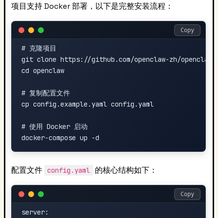
项目支持 Docker 部署，以下是完整安装流程：
Copy
# 克隆项目

git clone https://github.com/openclaw-zh/openclaw.g
cd openclaw

# 复制配置文件

cp config.example.yaml config.yaml

# 使用 Docker 启动

配置文件
的核心结构如下：
config.yaml
Copy
server:
