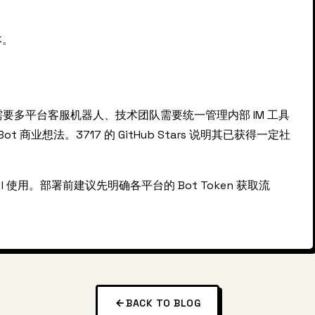
本。
商需要多平台客服机器人、技术团队需要统一管理内部 IM 工具
 商业想法。3717 的 GitHub Stars 说明其已获得一定社
l 使用。部署前建议先明确各平台的 Bot Token 获取流
BACK TO BLOG