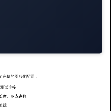
提供了完整的图形化配置：
键测试连接
长度、响应参数
追踪