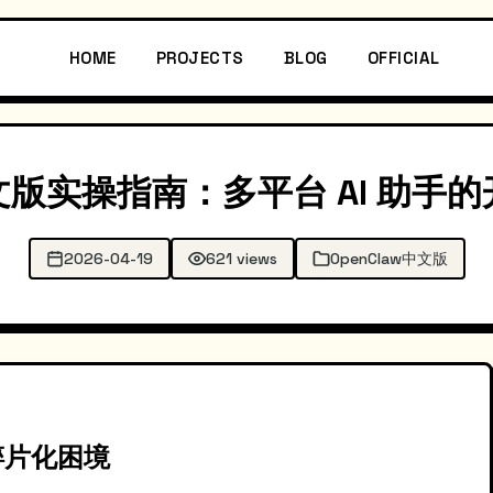
HOME
PROJECTS
BLOG
OFFICIAL
 中文版实操指南：多平台 AI 助
2026-04-19
621 views
OpenClaw中文版
碎片化困境