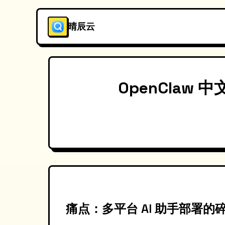
晴辰云
OpenClaw
痛点：多平台 AI 助手部署的