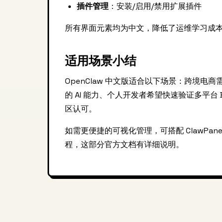
插件管理
：安装/启用/禁用扩展插件
所有界面元素均为中文，降低了运维学习成
适用场景小结
OpenClaw 中文版适合以下场景：跨境电
的 AI 能力、个人开发者希望快速验证多平台 Bot
区认可。
如需更便捷的可视化管理，可搭配 ClawPane
程，这部分官方文档有详细说明。