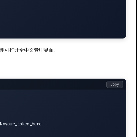
即可打开全中文管理界面。
Copy
N=your_token_here
