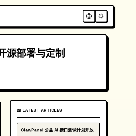
手的开源部署与定制
📖 LATEST ARTICLES
ClawPanel 公益 AI 接口测试计划开放