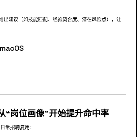
位要求给出建议（如技能匹配、经验契合度、潜在风险点），让
macOS
从“岗位画像”开始提升命中率
合日常招聘复用：