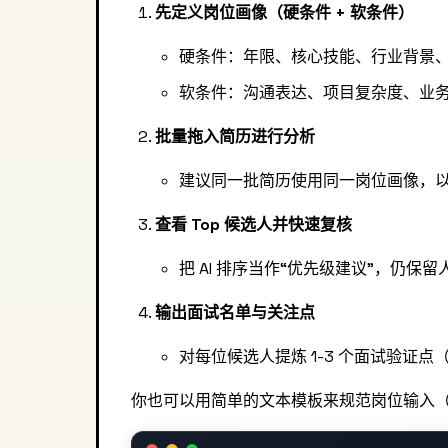
先定义岗位画像（硬条件 + 软条件）
硬条件：年限、核心技能、行业背景、
软条件：沟通表达、项目复杂度、业
批量拖入简历进行分析
建议同一批简历使用同一岗位画像，
查看 Top 候选人并快速复核
把 AI 排序当作“优先级建议”，仍保
输出面试名单与关注点
对每位候选人提炼 1-3 个面试验证
你也可以用简单的文本模板来规范岗位输入