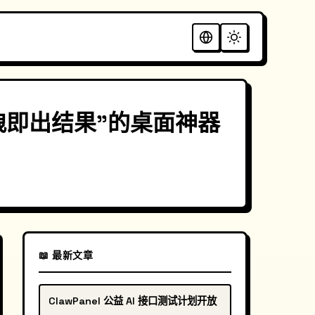
“拖拽即出结果”的桌面神器
📖 最新文章
ClawPanel 公益 AI 接口测试计划开放