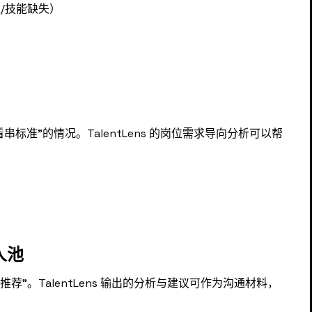
/技能缺失）
串标准”的情况。TalentLens 的岗位需求导向分析可以帮
人池
荐”。TalentLens 输出的分析与建议可作为沟通材料，