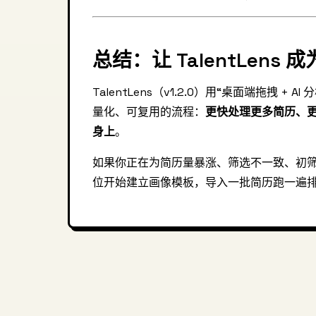
总结：让 TalentLens
TalentLens（v1.2.0）用“桌面端拖拽 
量化、可复用的流程：
更快处理更多简历、
身上
。
如果你正在为简历量暴涨、筛选不一致、初
位开始建立画像模板，导入一批简历跑一遍