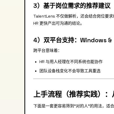
3）基于岗位需求的推荐建议
TalentLens 不仅做解析，还会结合岗
HR 更快产出可沟通的结论。
4）双平台支持：Windows & 
跨平台意味着：
HR 与用人经理在不同系统也能协作
团队设备栈变化不会导致工具重选
上手流程（推荐实践）：
下面是一套更容易筛到“对的人”的用法，适