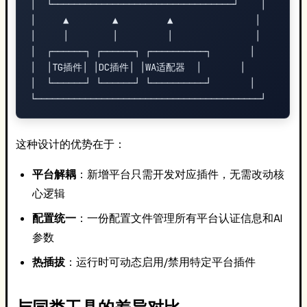
│  └─────────────────────────────────┘    │

│     ▲        ▲         ▲               │

│     │        │         │               │

│  ┌──────┐ ┌──────┐ ┌──────────┐       │

│  │TG插件│ │DC插件│ │WA适配器  │       │

│  └──────┘ └──────┘ └──────────┘       │

这种设计的优势在于：
平台解耦
：新增平台只需开发对应插件，无需改动核
心逻辑
配置统一
：一份配置文件管理所有平台认证信息和AI
参数
热插拔
：运行时可动态启用/禁用特定平台插件