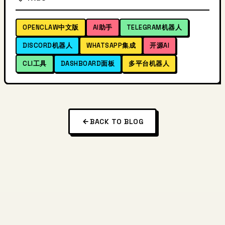
OPENCLAW中文版
AI助手
TELEGRAM机器人
DISCORD机器人
WHATSAPP集成
开源AI
CLI工具
DASHBOARD面板
多平台机器人
BACK TO BLOG