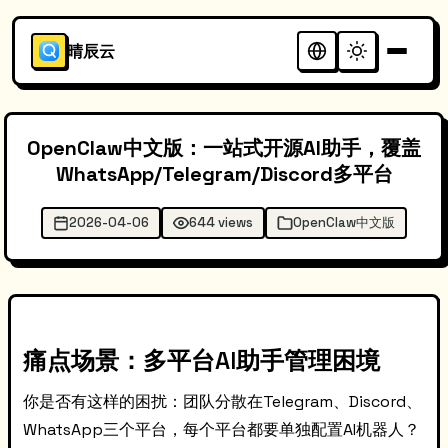
晴辰云
OpenClaw中文版：一站式开源AI助手，覆盖
WhatsApp/Telegram/Discord多平台
2026-04-06
644 views
OpenClaw中文版
痛点场景：多平台AI助手管理困境
你是否有这样的困扰：团队分散在Telegram、Discord、
WhatsApp三个平台，每个平台都要单独配置AI机器人？