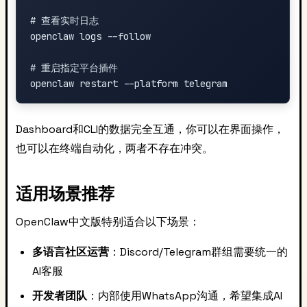
# 查看实时日志

openclaw logs --follow

# 重启指定平台插件

Dashboard和CLI的数据完全互通，你可以在界面操作，
也可以在终端自动化，两者不存在冲突。
适用场景推荐
OpenClaw中文版特别适合以下场景：
多语言社区运营
：Discord/Telegram群组需要统一的
AI客服
开发者团队
：内部使用WhatsApp沟通，希望集成AI