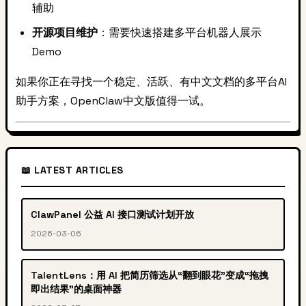
辅助
开源项目维护
：需要快速搭建多平台机器人展示
Demo
如果你正在寻找一个稳定、活跃、有中文文档的多平台AI
助手方案，OpenClaw中文版值得一试。
📖 LATEST ARTICLES
ClawPanel 公益 AI 接口测试计划开放
2026-03-06
TalentLens：用 AI 把简历筛选从“翻到眼花”变成“拖拽
即出结果”的桌面神器