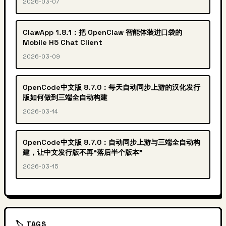
2026-03-07
ClawApp 1.8.1：把 OpenClaw 智能体装进口袋的
Mobile H5 Chat Client
2026-03-09
OpenCode中文版 8.7.0：每天自动同步上游的汉化发行
版如何做到三端全自动构建
2026-03-14
OpenCode中文版 8.7.0：自动同步上游与三端全自动构
建，让中文发行版不再“落后半个版本”
2026-03-15
🏷️ TAGS