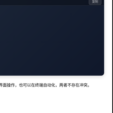
复制
可以在界面操作，也可以在终端自动化，两者不存在冲突。