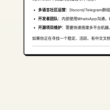
多语言社区运营
：Discord/Telegra
开发者团队
：内部使用WhatsApp沟通，
开源项目维护
：需要快速搭建多平台机器人
如果你正在寻找一个稳定、活跃、有中文文档的