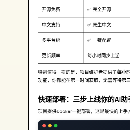
开源免费
✅ 完全开源
中文支持
✅ 原生中文
多平台统一
✅ 一键配置
更新频率
每小时同步上游
特别值得一提的是，项目维护者提供了
每小
功能，你都能在第一时间获取，无需等待第
快速部署：三步上线你的AI助
项目提供Docker一键部署，这是最快的上手