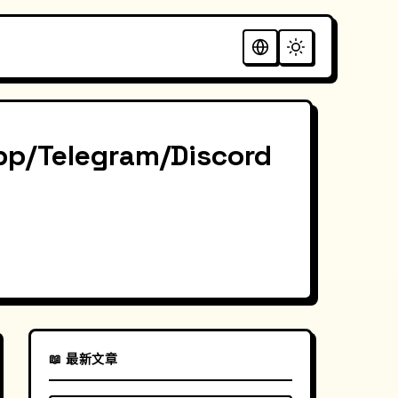
elegram/Discord
📖 最新文章