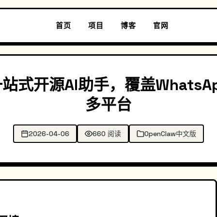
首页
项目
博客
官网
式开源AI助手，覆盖WhatsApp/T
多平台
2026-04-06
660 阅读
OpenClaw中文版