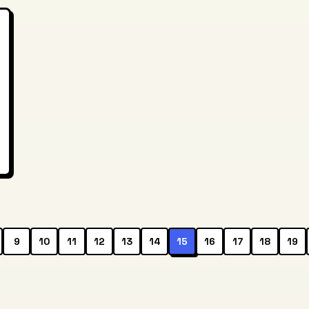
9
10
11
12
13
14
15
16
17
18
19