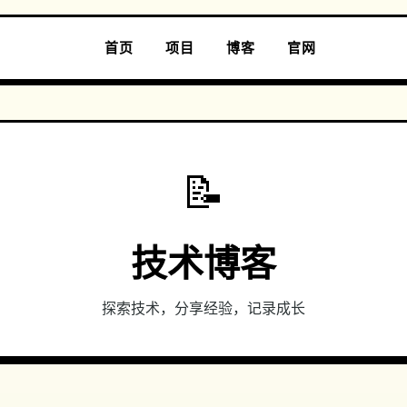
首页
项目
博客
官网
📝
技术博客
探索技术，分享经验，记录成长