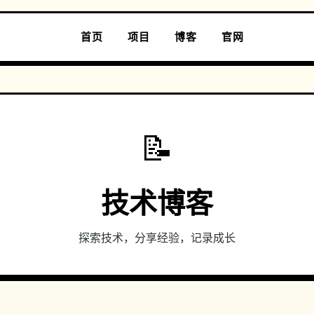
首页
项目
博客
官网
📝
技术博客
探索技术，分享经验，记录成长