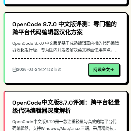
OpenCode 8.7.0 中文版评测：零门槛的
跨平台代码编辑器汉化方案
OpenCode 8.7.0 中文版是基于成熟编辑器内核的代码编辑
器汉化发行版，专为国内开发者解决英文界面使用痛点。每
日自动同步上游更新、支持 Windows/macOS/Linux 三平
台，提供完整的插件生态兼容。本文详解其技术架构、增量
2026-03-24
1132 阅读
阅读全文
同步机制及实操指南。
OpenCode中文版8.7.0评测：跨平台轻量
级代码编辑器深度解析
OpenCode中文版8.7.0是一款注重轻量与高效的跨平台代
码编辑器，支持Windows/Mac/Linux三端。采用精简技术